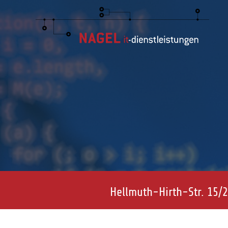
Hellmuth-Hirth-Str. 15/2