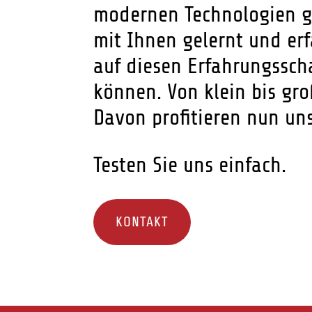
modernen Technologien g
mit Ihnen gelernt und er
auf diesen Erfahrungssch
können. Von klein bis gro
Davon profitieren nun un
Testen Sie uns einfach.
KONTAKT