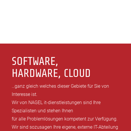
SOFTWARE,
HARDWARE, CLOUD
…ganz gleich welches dieser Gebiete für Sie von
Interesse ist.
Wir von NAGEL it-dienstleistungen sind Ihre
Spezialisten und stehen Ihnen
für alle Problemlösungen kompetent zur Verfügung.
Wir sind sozusagen Ihre eigene, externe IT-Abteilung