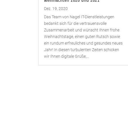
Dez. 19, 2020
Das Team von Nagel IT-Dienstleistungen
bedankt sich für die vertrauensvolle
Zusammenarbeit und wünscht Ihnen frohe
Weihnachtstage, einen guten Rutsch sowie
ein rundum erfreuliches und gesundes neues
Jahr! In diesen turbulenten Zeiten schicken
wir Ihnen digitale Grüße,...