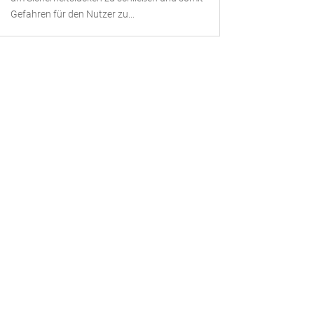
Gefahren für den Nutzer zu...