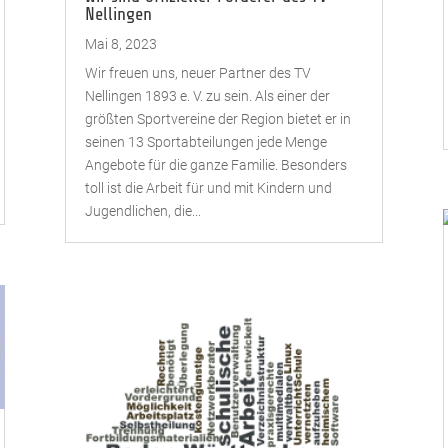
Nellingen
Mai 8, 2023
Wir freuen uns, neuer Partner des TV
Nellingen 1893 e. V. zu sein. Als einer der
größten Sportvereine der Region bietet er in
seinen 13 Sportabteilungen jede Menge
Angebote für die ganze Familie. Besonders
toll ist die Arbeit für und mit Kindern und
Jugendlichen, die...