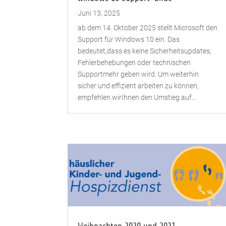
Juni 13, 2025
ab dem 14. Oktober 2025 stellt Microsoft den
Support für Windows 10 ein. Das
bedeutet,dass es keine Sicherheitsupdates,
Fehlerbehebungen oder technischen
Supportmehr geben wird. Um weiterhin
sicher und effizient arbeiten zu können,
empfehlen wirIhnen den Umstieg auf...
Weihnachten 2020 und 2021