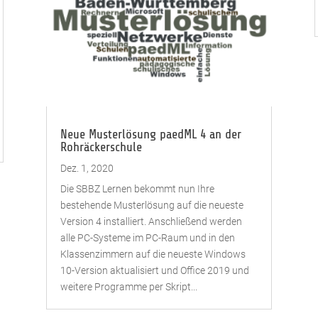
Neue Musterlösung paedML 4 an der
Rohräckerschule
Dez. 1, 2020
Die SBBZ Lernen bekommt nun Ihre
bestehende Musterlösung auf die neueste
Version 4 installiert. Anschließend werden
alle PC-Systeme im PC-Raum und in den
Klassenzimmern auf die neueste Windows
10-Version aktualisiert und Office 2019 und
weitere Programme per Skript...