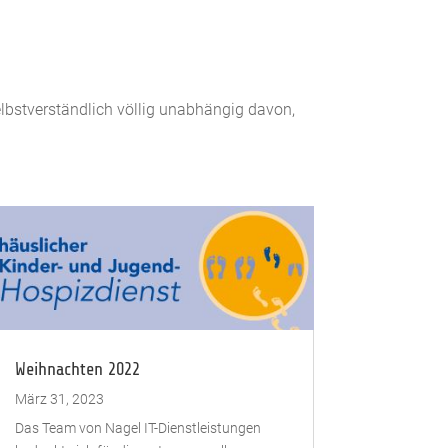
lbstverständlich völlig unabhängig davon,
Weihnachten 2022
März 31, 2023
Das Team von Nagel IT-Dienstleistungen