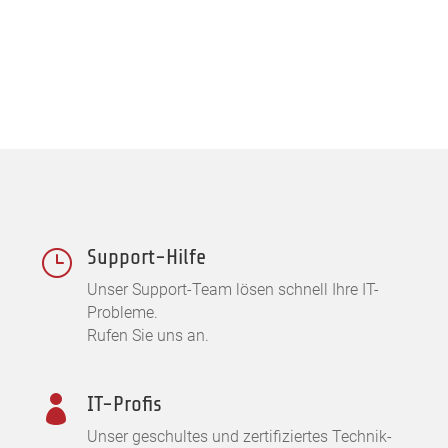
Support-Hilfe
}
Unser Support-Team lösen schnell Ihre IT-
Probleme.
Rufen Sie uns an.
IT-Profis

Unser geschultes und zertifiziertes Technik-