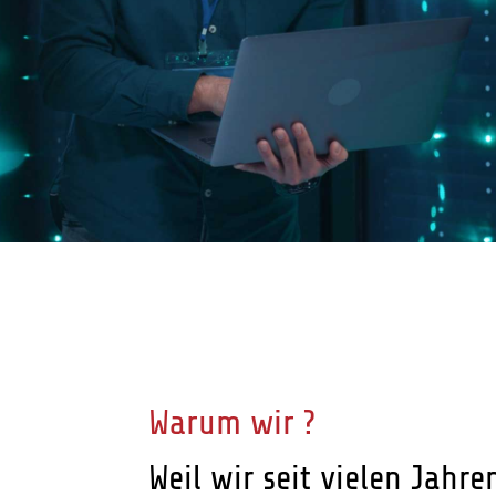
Warum wir ?
Weil wir seit vielen Jahre