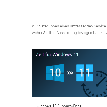
Wir bieten Ihnen einen umfassenden Service
woher Sie Ihre Ausstattung bezogen haben. 
Windows 10 Support-Ende