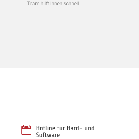
Team hilft Ihnen schnell.
Hotline für Hard- und

Software