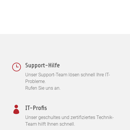
Support-Hilfe
}
Unser Support-Team lösen schnell Ihre IT-
Probleme.
Rufen Sie uns an.
IT-Profis

Unser geschultes und zertifiziertes Technik-
Team hilft Ihnen schnell.