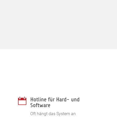
Hotline für Hard- und

Software
Oft hängt das System an