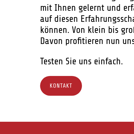
mit Ihnen gelernt und er
auf diesen Erfahrungssch
können. Von klein bis gro
Davon profitieren nun un
Testen Sie uns einfach.
KONTAKT