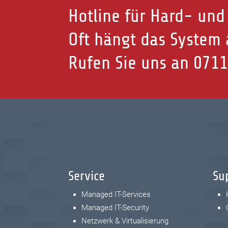
Hotline für Hard- und
Oft hängt das System a
Rufen Sie uns an
0711
Service
Su
Managed IT-Services
Managed IT-Security
Netzwerk & Virtualisierung