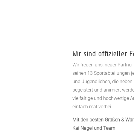
Wir sind offizieller
Wir freuen uns, neuer Partner 
seinen 13 Sportabteilungen je
und Jugendlichen, die neben 
begeistert und animiert werd
vielfältige und hochwertige 
einfach mal vorbei.
Mit den besten Grüßen & Wü
Kai Nagel und Team