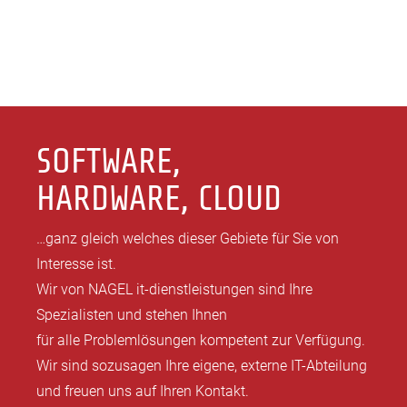
SOFTWARE,
HARDWARE, CLOUD
…ganz gleich welches dieser Gebiete für Sie von
Interesse ist.
Wir von NAGEL it-dienstleistungen sind Ihre
Spezialisten und stehen Ihnen
für alle Problemlösungen kompetent zur Verfügung.
Wir sind sozusagen Ihre eigene, externe IT-Abteilung
und freuen uns auf Ihren Kontakt.