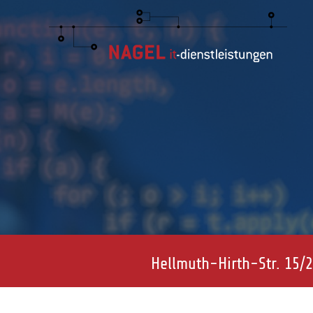
Hellmuth-Hirth-Str. 15/2