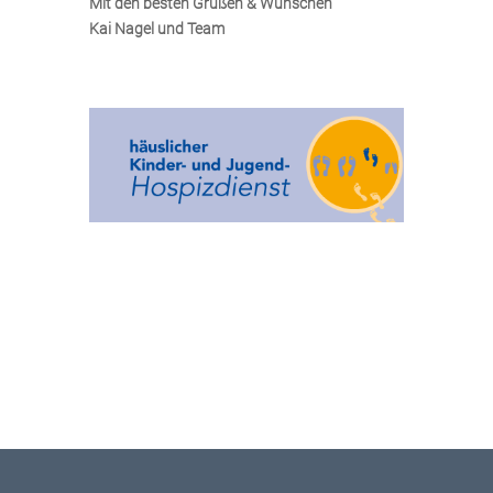
Mit den besten Grüßen & Wünschen
Kai Nagel und Team