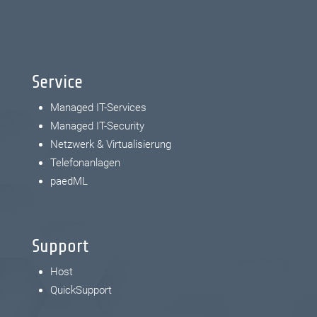
Service
Managed IT-Services
Managed IT-Security
Netzwerk & Virtualisierung
Telefonanlagen
paedML
Support
Host
QuickSupport