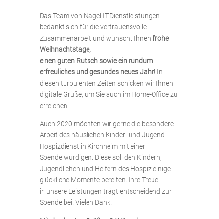
Das Team von Nagel IT-Dienstleistungen
bedankt sich für die vertrauensvolle
Zusammenarbeit und wünscht Ihnen
frohe
Weihnachtstage,
einen guten Rutsch sowie ein rundum
erfreuliches und gesundes neues Jahr!
In
diesen turbulenten Zeiten schicken wir Ihnen
digitale Grüße, um Sie auch im Home-Office zu
erreichen.
Auch 2020 möchten wir gerne die besondere
Arbeit des häuslichen Kinder- und Jugend-
Hospizdienst in Kirchheim mit einer
Spende würdigen. Diese soll den Kindern,
Jugendlichen und Helfern des Hospiz einige
glückliche Momente bereiten. Ihre Treue
in unsere Leistungen trägt entscheidend zur
Spende bei. Vielen Dank!