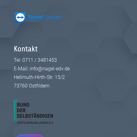
Kontakt
Tel:
0711 / 3481453
E-Mail:
info@nagel-edv.de
Hellmuth-Hirth-Str. 15/2
73760 Ostfildern