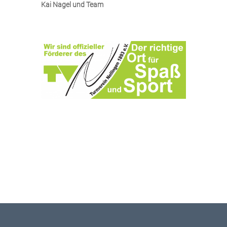
Kai Nagel und Team