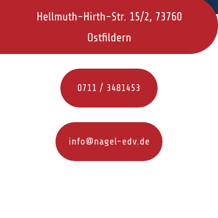
Hellmuth-Hirth-Str. 15/2, 73760
Ostfildern
0711 / 3481453
info@nagel-edv.de